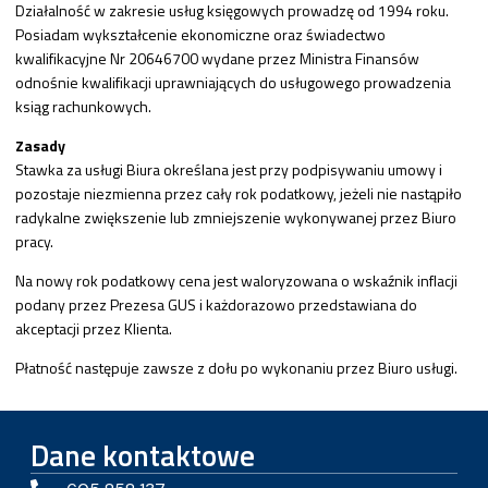
Działalność w zakresie usług księgowych prowadzę od 1994 roku.
Posiadam wykształcenie ekonomiczne oraz świadectwo
kwalifikacyjne Nr 20646700 wydane przez Ministra Finansów
odnośnie kwalifikacji uprawniających do usługowego prowadzenia
ksiąg rachunkowych.
Zasady
Stawka za usługi Biura określana jest przy podpisywaniu umowy i
pozostaje niezmienna przez cały rok podatkowy, jeżeli nie nastąpiło
radykalne zwiększenie lub zmniejszenie wykonywanej przez Biuro
pracy.
Na nowy rok podatkowy cena jest waloryzowana o wskaźnik inflacji
podany przez Prezesa GUS i każdorazowo przedstawiana do
akceptacji przez Klienta.
Płatność następuje zawsze z dołu po wykonaniu przez Biuro usługi.
Dane kontaktowe