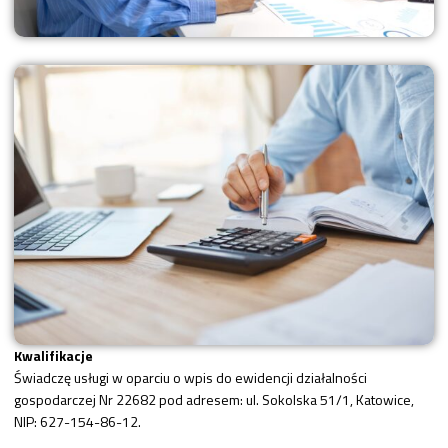
Kwalifikacje
Świadczę usługi w oparciu o wpis do ewidencji działalności
gospodarczej Nr 22682 pod adresem: ul. Sokolska 51/1, Katowice,
NIP: 627-154-86-12.