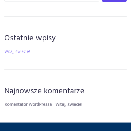
Ostatnie wpisy
Witaj, świecie!
Najnowsze komentarze
Komentator WordPressa
-
Witaj, świecie!